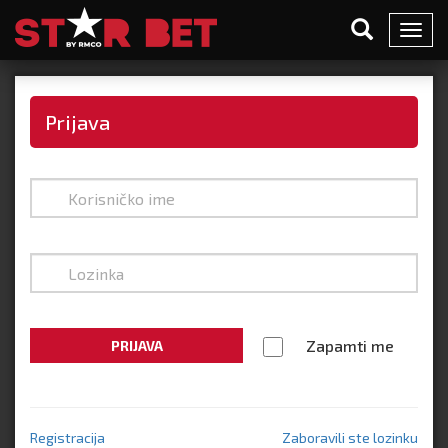
Toggl
navig
Prijava
Zapamti me
Registracija
Zaboravili ste lozinku