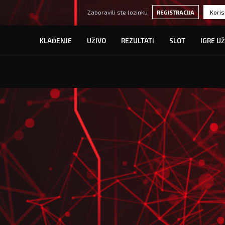
Zaboravili ste lozinku
REGISTRACIJA
KLAĐENJE
UŽIVO
REZULTATI
SLOT
IGRE UŽ