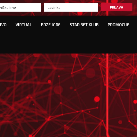
PRIJAVA
IVO
VIRTUAL
BRZE IGRE
STAR BET KLUB
PROMOCIJE