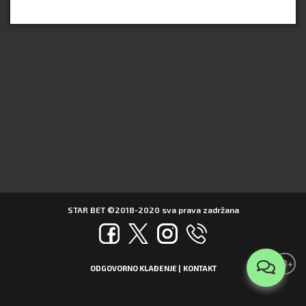
STAR BET ©2018-2020 sva prava zadržana
18+
ODGOVORNO KLAĐENJE |
KONTAKT