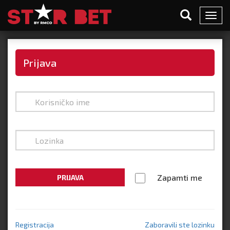
Toggl
navig
Prijava
Zapamti me
Registracija
Zaboravili ste lozinku