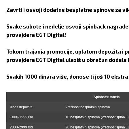
Zavrti i osvoji dodatne besplatne spinove za vi
Svake subote i nedelje osvoji spinback nagrade 
provajdera EGT Digital!
Tokom trajanja promocije, uplatom depozita i 
provajdera EGT Digital ulaziš u obračun dodele
Svakih 1000 dinara više, donose ti još 10 ekstra
Spinback tabela
Iznos depozita
Vrednost besplatnih spinova
1000-1999 rsd
10 besplatnih spinova (vrednost spina 10
2000-2999 rsd
20 besplatnih spinova (vrednost spina 10