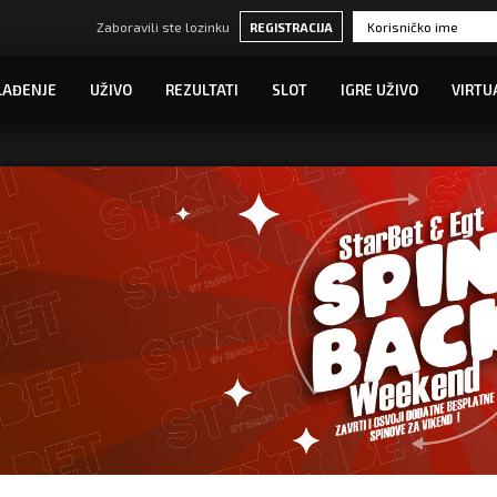
Zaboravili ste lozinku
REGISTRACIJA
LAĐENJE
UŽIVO
REZULTATI
SLOT
IGRE UŽIVO
VIRTU