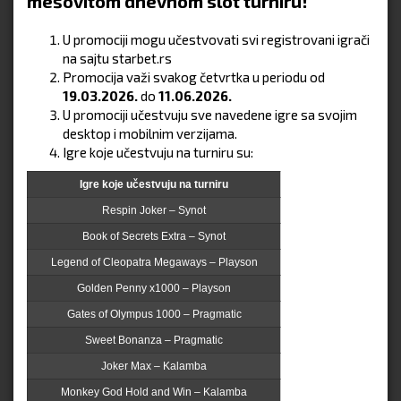
mešovitom dnevnom slot turniru!
U promociji mogu učestvovati svi registrovani igrači
na sajtu starbet.rs
Promocija važi svakog četvrtka u periodu od
19.03.2026.
do
11.06.2026.
U promociji učestvuju sve navedene igre sa svojim
desktop i mobilnim verzijama.
Igre koje učestvuju na turniru su:
Igre koje učestvuju na turniru
Respin Joker – Synot
Book of Secrets Extra – Synot
Legend of Cleopatra Megaways – Playson
Golden Penny x1000 – Playson
Gates of Olympus 1000 – Pragmatic
Sweet Bonanza – Pragmatic
Joker Max – Kalamba
Monkey God Hold and Win – Kalamba