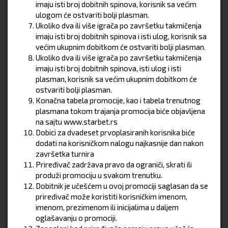
imaju isti broj dobitnih spinova, korisnik sa većim
ulogom će ostvariti bolji plasman.
Ukoliko dva ili više igrača po završetku takmičenja
imaju isti broj dobitnih spinova i isti ulog, korisnik sa
većim ukupnim dobitkom će ostvariti bolji plasman.
Ukoliko dva ili više igrača po završetku takmičenja
imaju isti broj dobitnih spinova, isti ulog i isti
plasman, korisnik sa većim ukupnim dobitkom će
ostvariti bolji plasman.
Konačna tabela promocije, kao i tabela trenutnog
plasmana tokom trajanja promocija biće objavljena
na sajtu www.starbet.rs
Dobici za dvadeset prvoplasiranih korisnika biće
dodati na korisničkom nalogu najkasnije dan nakon
završetka turnira
Priređivač zadržava pravo da ograniči, skrati ili
produži promociju u svakom trenutku.
Dobitnik je učešćem u ovoj promociji saglasan da se
priređivač može koristiti korisničkim imenom,
imenom, prezimenom ili inicijalima u daljem
oglašavanju o promociji.