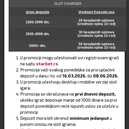
SLOT CHARGER
Iznos depozita
Vrednost freespin-ova
20 besplatnih spinova
1000-2999 din.
(vrednost spina 10 rsd)
30 besplatnih spinova
3000-4999 din.
(vrednost spina 10 rsd)
50 besplatnih spinova
5000+ din.
(vrednost spina 10 rsd)
U promociji mogu učestvovati svi registrovani igrači
na sajtu
starbet.rs
Promocija važi svakog ponedeljka za prvi uplaćeni
depozit u danu i to: od
16.03.2026.
do
08.06.2026.
U promociji učestvuju desktop i mobilne verzije slot
igara.
Promocija se obračunava na
prvi dnevni depozit,
ukoliko igrač deponuje manje od 1000 dinara za prvi
depozit ponedeljkom neće ispuniti uslov za učešće u
promociji.
Depozit mora biti okrenut
minimum jedanput
u
punom iznosu na slot igrama.