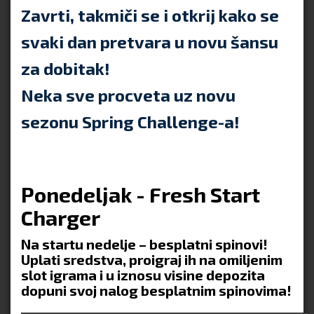
Zavrti, takmiči se i otkrij kako se
svaki dan pretvara u novu šansu
za dobitak!
Neka sve procveta uz novu
sezonu Spring Challenge-a!
Ponedeljak - Fresh Start
Charger
Na startu nedelje – besplatni spinovi!
Uplati sredstva, proigraj ih na omiljenim
slot igrama i u iznosu visine depozita
dopuni svoj nalog besplatnim spinovima!