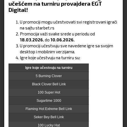
učešćem na turniru provajdera EGT
Digital!
U promociji mogu učestvovati svi registrovani igrači
na sajtu starbet.rs
Promocija važi svake srede u periodu od
18.03.2026.
do
10.06.2026.
U promociji učestvuju sve navedene igre sa svojim
desktop i mobilnim verzijama.
Igre koje učestvuju na turniru su:
Igre koje učestvuju na turniru
5 Burning Clover
Black Clover Bell Link
100 Super Hot
Sugartime 1000
Flaming Hot Extreme Bell Link
Seker Bey Bell Link
100 Lucky Hat