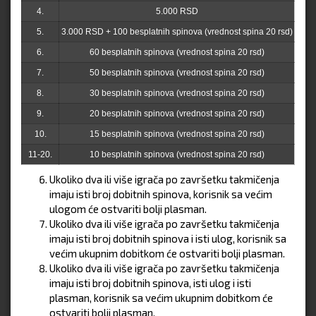
4.
5.000 RSD
5.
3.000 RSD + 100 besplatnih spinova (vrednost spina 20 rsd)
6.
60 besplatnih spinova (vrednost spina 20 rsd)
7.
50 besplatnih spinova (vrednost spina 20 rsd)
8.
30 besplatnih spinova (vrednost spina 20 rsd)
9.
20 besplatnih spinova (vrednost spina 20 rsd)
10.
15 besplatnih spinova (vrednost spina 20 rsd)
11-20.
10 besplatnih spinova (vrednost spina 20 rsd)
Ukoliko dva ili više igrača po završetku takmičenja
imaju isti broj dobitnih spinova, korisnik sa većim
ulogom će ostvariti bolji plasman.
Ukoliko dva ili više igrača po završetku takmičenja
imaju isti broj dobitnih spinova i isti ulog, korisnik sa
većim ukupnim dobitkom će ostvariti bolji plasman.
Ukoliko dva ili više igrača po završetku takmičenja
imaju isti broj dobitnih spinova, isti ulog i isti
plasman, korisnik sa većim ukupnim dobitkom će
ostvariti bolji plasman.