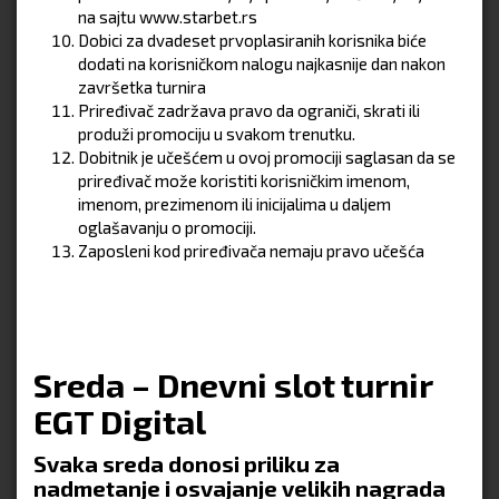
na sajtu www.starbet.rs
Dobici za dvadeset prvoplasiranih korisnika biće
dodati na korisničkom nalogu najkasnije dan nakon
završetka turnira
Priređivač zadržava pravo da ograniči, skrati ili
produži promociju u svakom trenutku.
Dobitnik je učešćem u ovoj promociji saglasan da se
priređivač može koristiti korisničkim imenom,
imenom, prezimenom ili inicijalima u daljem
oglašavanju o promociji.
Zaposleni kod priređivača nemaju pravo učešća
Sreda – Dnevni slot turnir
EGT Digital
Svaka sreda donosi priliku za
nadmetanje i osvajanje velikih nagrada