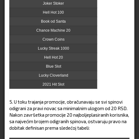
Joker Stoker
Hell Hot 100
Book od Santa
Chance Machine 20
Crown Coins
Lucky Streak 1000
Hell Hot 20
Blue Slot
Lucky Cloverland
2021 Hit Slot
5. U toku trajanja promocije, obračunavaju se svi spinovi
odigrani za pravi novac sa minimalnim ulogom od 20 RSD.
Nakon završetka promocije 20 najboljeplasiranih korisnika,
sa najvećim brojem odigranih spinova, ostvaruju pravo na
dobitak definisan prema sledećoj tabeli: