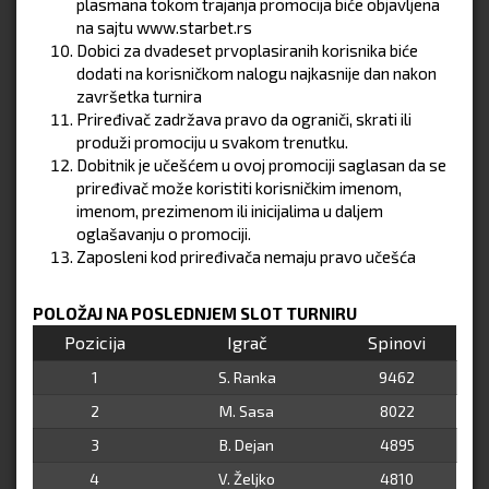
plasmana tokom trajanja promocija biće objavljena
na sajtu www.starbet.rs
Dobici za dvadeset prvoplasiranih korisnika biće
dodati na korisničkom nalogu najkasnije dan nakon
završetka turnira
Priređivač zadržava pravo da ograniči, skrati ili
produži promociju u svakom trenutku.
Dobitnik je učešćem u ovoj promociji saglasan da se
priređivač može koristiti korisničkim imenom,
imenom, prezimenom ili inicijalima u daljem
oglašavanju o promociji.
Zaposleni kod priređivača nemaju pravo učešća
POLOŽAJ NA POSLEDNJEM SLOT TURNIRU
Pozicija
Igrač
Spinovi
1
S. Ranka
9462
2
M. Sasa
8022
3
B. Dejan
4895
4
V. Željko
4810