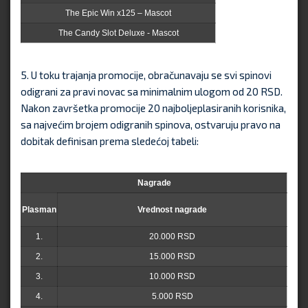
The Epic Win x125 – Mascot
The Candy Slot Deluxe - Mascot
5. U toku trajanja promocije, obračunavaju se svi spinovi
odigrani za pravi novac sa minimalnim ulogom od 20 RSD.
Nakon završetka promocije 20 najboljeplasiranih korisnika,
sa najvećim brojem odigranih spinova, ostvaruju pravo na
dobitak definisan prema sledećoj tabeli:
Nagrade
Plasman
Vrednost nagrade
1.
20.000 RSD
2.
15.000 RSD
3.
10.000 RSD
4.
5.000 RSD