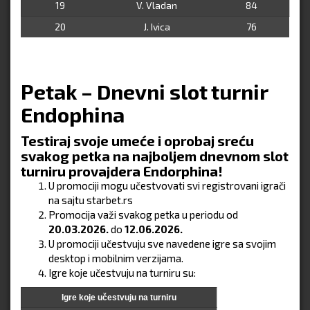
19
V. Vladan
84
20
J. Ivica
76
Petak – Dnevni slot turnir
Endophina
Testiraj svoje umeće i oprobaj sreću
svakog petka na najboljem dnevnom slot
turniru provajdera Endorphina!
U promociji mogu učestvovati svi registrovani igrači
na sajtu starbet.rs
Promocija važi svakog petka u periodu od
20.03.2026.
do
12.06.2026.
U promociji učestvuju sve navedene igre sa svojim
desktop i mobilnim verzijama.
Igre koje učestvuju na turniru su:
Igre koje učestvuju na turniru