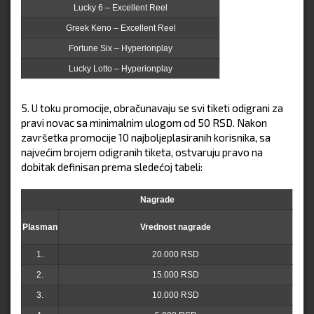
Lucky 6 – Excellent Reel
Greek Keno – Excellent Reel
Fortune Six – Hyperionplay
Lucky Lotto – Hyperionplay
5. U toku promocije, obračunavaju se svi tiketi odigrani za
pravi novac sa minimalnim ulogom od 50 RSD. Nakon
završetka promocije 10 najboljeplasiranih korisnika, sa
najvećim brojem odigranih tiketa, ostvaruju pravo na
dobitak definisan prema sledećoj tabeli:
Nagrade
Plasman
Vrednost nagrade
1.
20.000 RSD
2.
15.000 RSD
3.
10.000 RSD