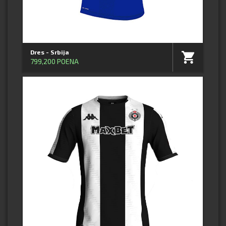
Dres - Srbija
799,200 POENA